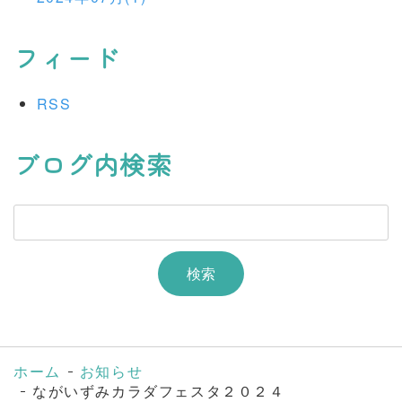
フィード
RSS
ブログ内検索
ホーム
お知らせ
ながいずみカラダフェスタ２０２４