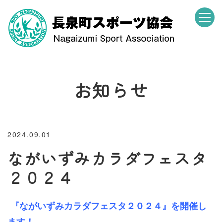
お知らせ
2024.09.01
ながいずみカラダフェスタ
２０２４
『ながいずみカラダフェスタ２０２４』を開催し