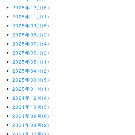
2025年12月(5)
2025年11月(1)
2025年09月(5)
2025年08月(2)
2025年07月(4)
2025年06月(2)
2025年05月(1)
2025年04月(2)
2025年03月(5)
2025年01月(1)
2024年12月(4)
2024年10月(3)
2024年09月(6)
2024年08月(2)
2024年07月(1)