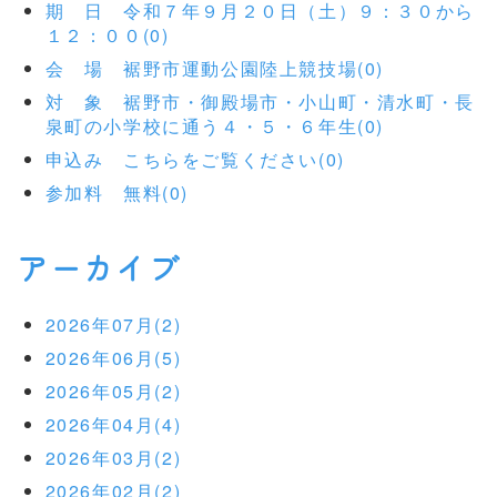
期 日 令和７年９月２０日（土）９：３０から
１２：００(0)
会 場 裾野市運動公園陸上競技場(0)
対 象 裾野市・御殿場市・小山町・清水町・長
泉町の小学校に通う４・５・６年生(0)
申込み こちらをご覧ください(0)
参加料 無料(0)
アーカイブ
2026年07月(2)
2026年06月(5)
2026年05月(2)
2026年04月(4)
2026年03月(2)
2026年02月(2)