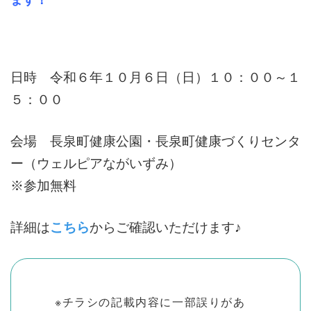
ます！
日時 令和６年１０月６日（日）１０：００～１
５：００
会場 長泉町健康公園・長泉町健康づくりセンタ
ー（ウェルピアながいずみ）
※参加無料
詳細は
こちら
からご確認いただけます♪
※チラシの記載内容に一部誤りがあ