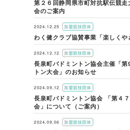
第２６回静岡県市町対抗駅伝
会のご案内
2024.12.25
加盟競技団体
わく健クラブ協賛事業「楽しくや
2024.12.12
加盟競技団体
長泉町バドミントン協会主催「第
トン大会」のお知らせ
2024.09.12
加盟競技団体
長泉町バドミントン協会 「第４
会」について（ご案内）
2024.09.06
加盟競技団体