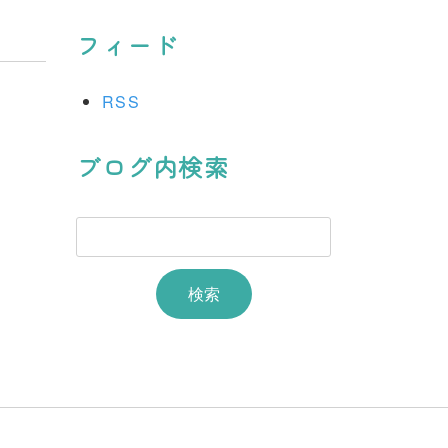
フィード
RSS
ブログ内検索