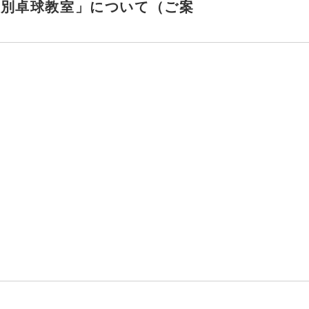
特別卓球教室」について（ご案