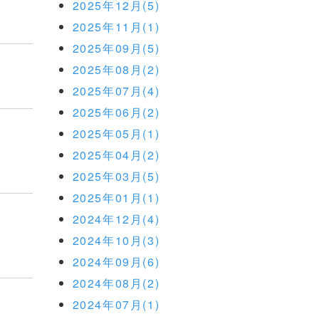
2025年12月(5)
2025年11月(1)
2025年09月(5)
2025年08月(2)
2025年07月(4)
2025年06月(2)
2025年05月(1)
2025年04月(2)
2025年03月(5)
2025年01月(1)
2024年12月(4)
2024年10月(3)
2024年09月(6)
2024年08月(2)
2024年07月(1)