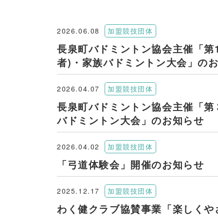
2026.06.08
加盟競技団体
長泉町バドミントン協会主催「第1
者)・家族バドミントン大会」の
2026.04.07
加盟競技団体
長泉町バドミントン協会主催「第
バドミントン大会」のお知らせ
2026.04.02
加盟競技団体
「弓道体験会」開催のお知らせ
2025.12.17
加盟競技団体
わく健クラブ協賛事業「楽しくや