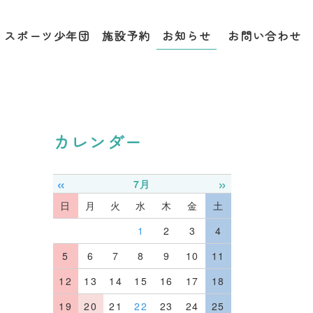
お知らせ
スポーツ少年団
施設予約
お問い合わせ
カレンダー
«
»
7月
日
月
火
水
木
金
土
1
2
3
4
5
6
7
8
9
10
11
12
13
14
15
16
17
18
19
20
21
22
23
24
25