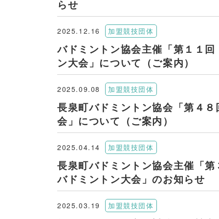
らせ
2025.12.16
加盟競技団体
バドミントン協会主催「第１１回
ン大会」について（ご案内）
2025.09.08
加盟競技団体
長泉町バドミントン協会「第４８
会」について（ご案内）
2025.04.14
加盟競技団体
長泉町バドミントン協会主催「第
バドミントン大会」のお知らせ
2025.03.19
加盟競技団体