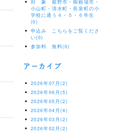
対 象 裾野市・御殿場市・
小山町・清水町・長泉町の小
学校に通う４・５・６年生
(0)
申込み こちらをご覧くださ
い(0)
参加料 無料(0)
アーカイブ
2026年07月(2)
2026年06月(5)
2026年05月(2)
2026年04月(4)
2026年03月(2)
2026年02月(2)