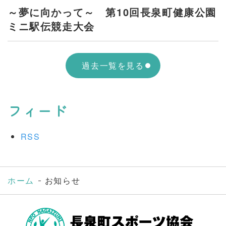
～夢に向かって～ 第10回長泉町健康公園
ミニ駅伝競走大会
過去一覧を見る
フィード
RSS
ホーム
お知らせ