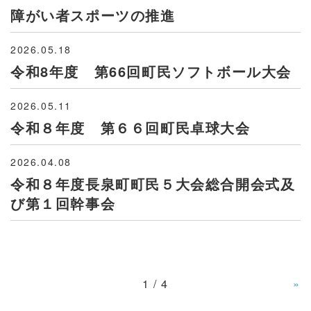
障がい者スポーツの推進
2026.05.18
令和8年度 第66回町民ソフトボール大会
2026.05.11
令和８年度 第６６回町民卓球大会
2026.04.08
令和８年度長泉町町民５大会総合開会式及
び第１回幹事会
1 / 4
»