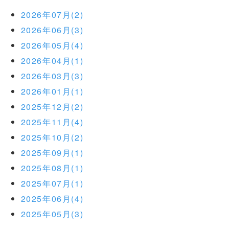
2026年07月(2)
2026年06月(3)
2026年05月(4)
2026年04月(1)
2026年03月(3)
2026年01月(1)
2025年12月(2)
2025年11月(4)
2025年10月(2)
2025年09月(1)
2025年08月(1)
2025年07月(1)
2025年06月(4)
2025年05月(3)