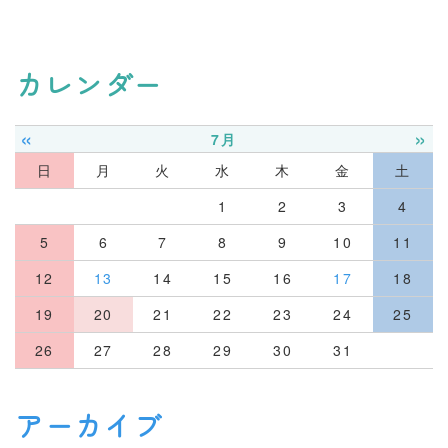
カレンダー
«
»
7月
日
月
火
水
木
金
土
1
2
3
4
5
6
7
8
9
10
11
12
13
14
15
16
17
18
19
20
21
22
23
24
25
26
27
28
29
30
31
アーカイブ