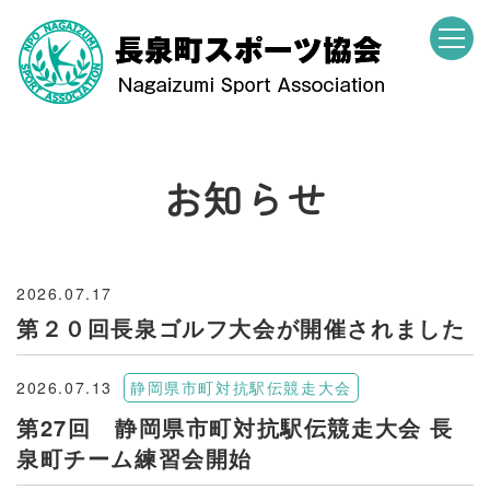
お知らせ
2026.07.17
第２０回長泉ゴルフ大会が開催されました
2026.07.13
静岡県市町対抗駅伝競走大会
第27回 静岡県市町対抗駅伝競走大会 長
泉町チーム練習会開始