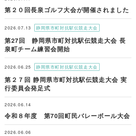
第２０回長泉ゴルフ大会が開催されました
2026.07.13
静岡県市町対抗駅伝競走大会
第27回 静岡県市町対抗駅伝競走大会 長
泉町チーム練習会開始
2026.06.25
静岡県市町対抗駅伝競走大会
第２７回 静岡県市町対抗駅伝競走大会 実
行委員会発足式
2026.06.14
令和８年度 第70回町民バレーボール大会
2026.06.06