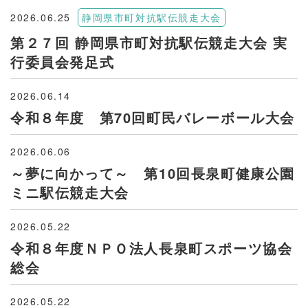
2026.06.25
静岡県市町対抗駅伝競走大会
第２７回 静岡県市町対抗駅伝競走大会 実
行委員会発足式
2026.06.14
令和８年度 第70回町民バレーボール大会
2026.06.06
～夢に向かって～ 第10回長泉町健康公園
ミニ駅伝競走大会
2026.05.22
令和８年度ＮＰＯ法人長泉町スポーツ協会
総会
2026.05.22