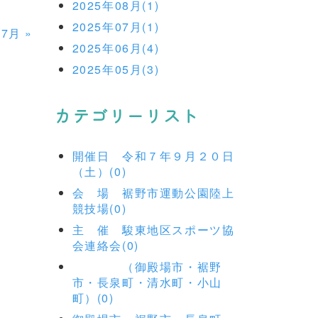
2025年08月(1)
2025年07月(1)
07月
»
2025年06月(4)
2025年05月(3)
カテゴリーリスト
開催日 令和７年９月２０日
（土）(0)
会 場 裾野市運動公園陸上
競技場(0)
主 催 駿東地区スポーツ協
会連絡会(0)
（御殿場市・裾野
市・長泉町・清水町・小山
町）(0)