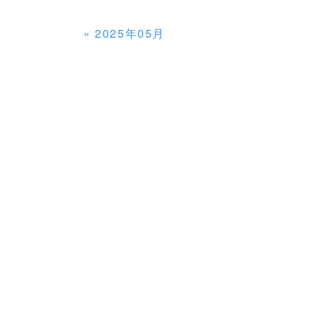
«
2025年05月