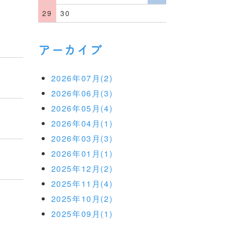
29
30
アーカイブ
2026年07月(2)
2026年06月(3)
2026年05月(4)
2026年04月(1)
2026年03月(3)
2026年01月(1)
2025年12月(2)
2025年11月(4)
2025年10月(2)
2025年09月(1)