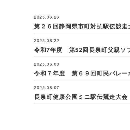
2025.06.26
第２６回静岡県市町対抗駅伝競走
2025.06.22
令和7年度 第52回長泉町父親ソ
2025.06.08
令和７年度 第６９回町民バレー
2025.06.07
長泉町健康公園ミニ駅伝競走大会