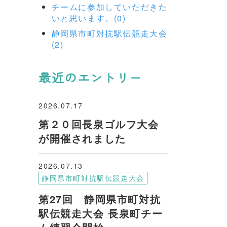
チームに参加していただきた
いと思います。(0)
静岡県市町対抗駅伝競走大会
(2)
最近のエントリー
2026.07.17
第２０回長泉ゴルフ大会
が開催されました
2026.07.13
静岡県市町対抗駅伝競走大会
第27回 静岡県市町対抗
駅伝競走大会 長泉町チー