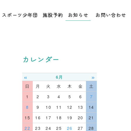
お知らせ
スポーツ少年団
施設予約
お問い合わせ
カレンダー
«
»
6月
日
月
火
水
木
金
土
1
2
3
4
5
6
7
8
9
10
11
12
13
14
15
16
17
18
19
20
21
22
23
24
25
26
27
28