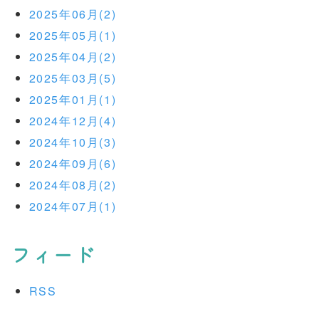
2025年06月(2)
2025年05月(1)
2025年04月(2)
2025年03月(5)
2025年01月(1)
2024年12月(4)
2024年10月(3)
2024年09月(6)
2024年08月(2)
2024年07月(1)
フィード
RSS