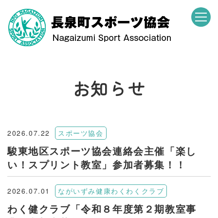
お知らせ
2026.07.22
スポーツ協会
駿東地区スポーツ協会連絡会主催「楽し
い！スプリント教室」参加者募集！！
2026.07.01
ながいずみ健康わくわくクラブ
わく健クラブ「令和８年度第２期教室事