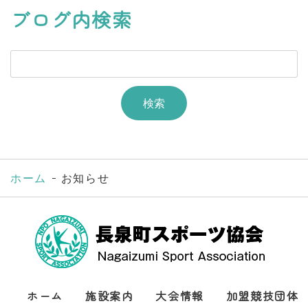
ブログ内検索
ホーム
お知らせ
ホーム
施設案内
大会情報
加盟競技団体