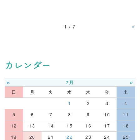
1 / 7
»
カレンダー
«
»
7月
日
月
火
水
木
金
土
1
2
3
4
5
6
7
8
9
10
11
12
13
14
15
16
17
18
19
20
21
22
23
24
25