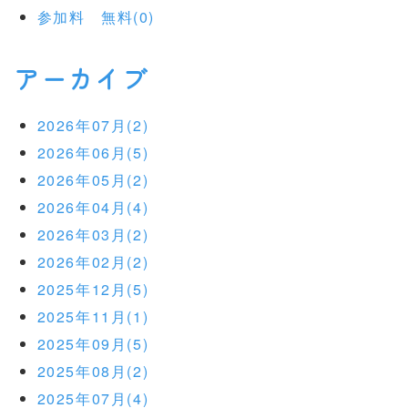
参加料 無料(0)
アーカイブ
2026年07月(2)
2026年06月(5)
2026年05月(2)
2026年04月(4)
2026年03月(2)
2026年02月(2)
2025年12月(5)
2025年11月(1)
2025年09月(5)
2025年08月(2)
2025年07月(4)