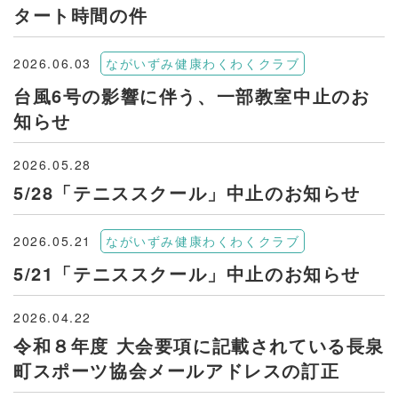
タート時間の件
2026.06.03
ながいずみ健康わくわくクラブ
台風6号の影響に伴う、一部教室中止のお
知らせ
2026.05.28
5/28「テニススクール」中止のお知らせ
2026.05.21
ながいずみ健康わくわくクラブ
5/21「テニススクール」中止のお知らせ
2026.04.22
令和８年度 大会要項に記載されている長泉
町スポーツ協会メールアドレスの訂正