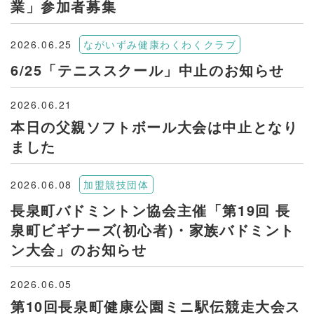
業」参加者募集
2026.06.25
ながいずみ健康わくわくクラブ
6/25「テニススクール」中止のお知らせ
2026.06.21
本日の父親ソフトボール大会は中止となり
ました
2026.06.08
加盟競技団体
長泉町バドミントン協会主催「第19回 長
泉町ビギナーズ(初心者)・家族バドミント
ン大会」のお知らせ
2026.06.05
第10回長泉町健康公園ミニ駅伝競走大会ス