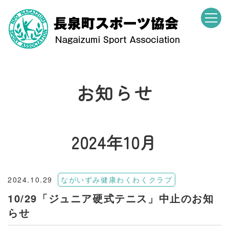
お知らせ
2024年10月
2024.10.29
ながいずみ健康わくわくクラブ
10/29「ジュニア硬式テニス」中止のお知
らせ