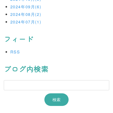
2024年09月(6)
2024年08月(2)
2024年07月(1)
フィード
RSS
ブログ内検索