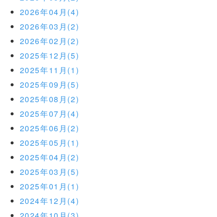
2026年04月(4)
2026年03月(2)
2026年02月(2)
2025年12月(5)
2025年11月(1)
2025年09月(5)
2025年08月(2)
2025年07月(4)
2025年06月(2)
2025年05月(1)
2025年04月(2)
2025年03月(5)
2025年01月(1)
2024年12月(4)
2024年10月(3)