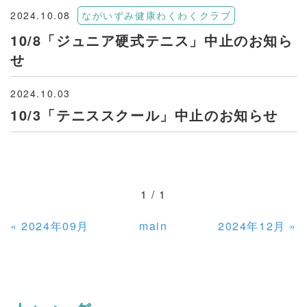
2024.10.08
ながいずみ健康わくわくクラブ
10/8「ジュニア硬式テニス」中止のお知ら
せ
2024.10.03
10/3「テニススクール」中止のお知らせ
1 / 1
«
2024年09月
main
2024年12月
»