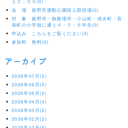
１２：００(0)
会 場 裾野市運動公園陸上競技場(0)
対 象 裾野市・御殿場市・小山町・清水町・長
泉町の小学校に通う４・５・６年生(0)
申込み こちらをご覧ください(0)
参加料 無料(0)
アーカイブ
2026年07月(2)
2026年06月(5)
2026年05月(2)
2026年04月(4)
2026年03月(2)
2026年02月(2)
2025年12月(5)