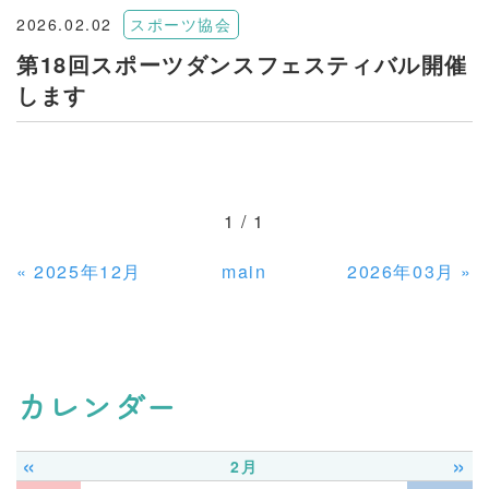
2026.02.02
スポーツ協会
第18回スポーツダンスフェスティバル開催
します
1 / 1
«
2025年12月
main
2026年03月
»
カレンダー
«
»
2月