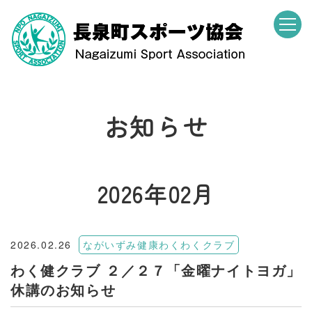
お知らせ
2026年02月
2026.02.26
ながいずみ健康わくわくクラブ
わく健クラブ ２／２７「金曜ナイトヨガ」
休講のお知らせ