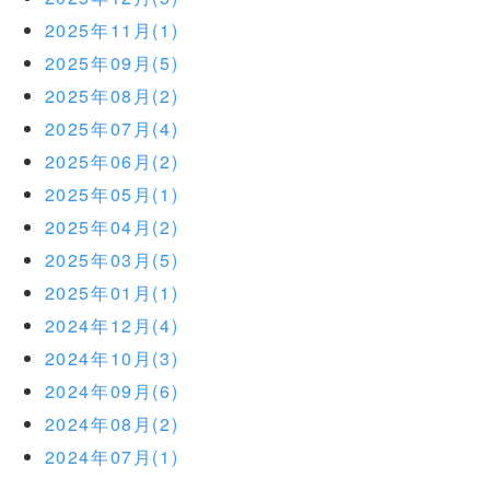
2025年11月(1)
2025年09月(5)
2025年08月(2)
2025年07月(4)
2025年06月(2)
2025年05月(1)
2025年04月(2)
2025年03月(5)
2025年01月(1)
2024年12月(4)
2024年10月(3)
2024年09月(6)
2024年08月(2)
2024年07月(1)