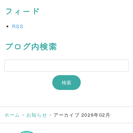
フィード
RSS
ブログ内検索
ホーム
お知らせ
アーカイブ 2026年02月