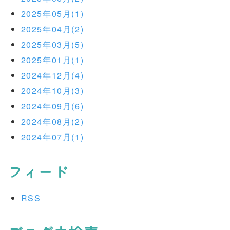
2025年05月(1)
2025年04月(2)
2025年03月(5)
2025年01月(1)
2024年12月(4)
2024年10月(3)
2024年09月(6)
2024年08月(2)
2024年07月(1)
フィード
RSS