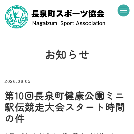
お知らせ
2026.06.05
第10回長泉町健康公園ミニ
駅伝競走大会スタート時間
の件