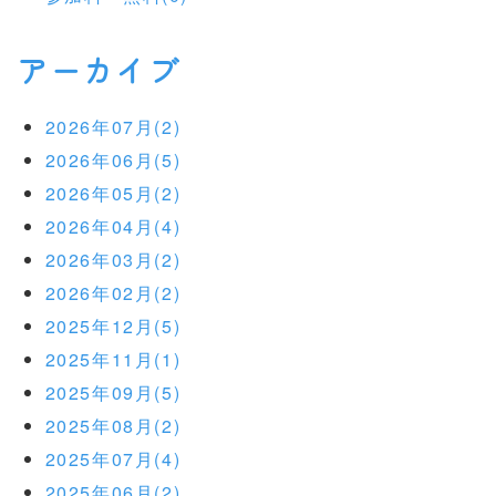
アーカイブ
2026年07月(2)
2026年06月(5)
2026年05月(2)
2026年04月(4)
2026年03月(2)
2026年02月(2)
2025年12月(5)
2025年11月(1)
2025年09月(5)
2025年08月(2)
2025年07月(4)
2025年06月(2)