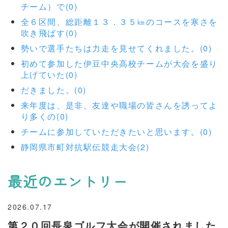
チーム）で(0)
全６区間、総距離１３．３５㎞のコースを寒さを
吹き飛ばす(0)
勢いで選手たちは力走を見せてくれました。(0)
初めて参加した伊豆中央高校チームが大会を盛り
上げていた(0)
だきました。(0)
来年度は、是非、友達や職場の皆さんを誘ってよ
り多くの(0)
チームに参加していただきたいと思います。(0)
静岡県市町対抗駅伝競走大会(2)
最近のエントリー
2026.07.17
第２０回長泉ゴルフ大会が開催されました