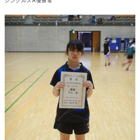
シングルスA優勝者