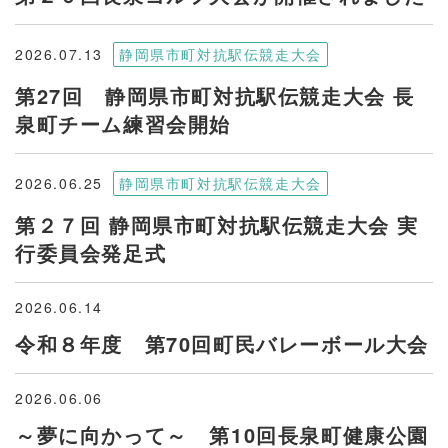
2026.07.13
静岡県市町対抗駅伝競走大会
第27回 静岡県市町対抗駅伝競走大会 長
泉町チーム練習会開始
2026.06.25
静岡県市町対抗駅伝競走大会
第２７回 静岡県市町対抗駅伝競走大会 実
行委員会発足式
2026.06.14
令和８年度 第70回町民バレーボール大会
2026.06.06
～夢に向かって～ 第10回長泉町健康公園