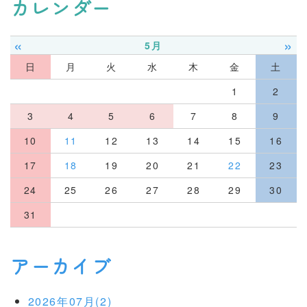
カレンダー
«
»
5月
日
月
火
水
木
金
土
1
2
3
4
5
6
7
8
9
10
11
12
13
14
15
16
17
18
19
20
21
22
23
24
25
26
27
28
29
30
31
アーカイブ
2026年07月(2)