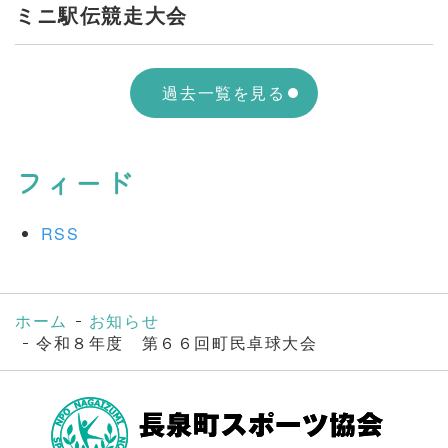
ミニ駅伝競走大会
過去一覧を見る
フィード
RSS
ホーム
お知らせ
令和８年度 第６６回町民卓球大会