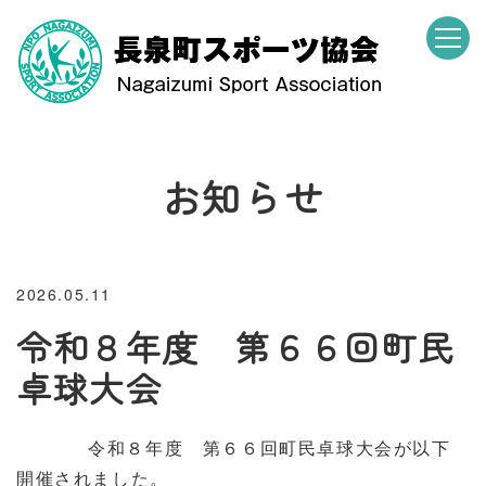
お知らせ
2026.05.11
令和８年度 第６６回町民
卓球大会
令和８年度 第６６回町民卓球大会が以下
開催されました。