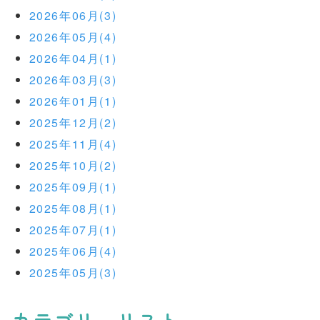
2026年06月(3)
2026年05月(4)
2026年04月(1)
2026年03月(3)
2026年01月(1)
2025年12月(2)
2025年11月(4)
2025年10月(2)
2025年09月(1)
2025年08月(1)
2025年07月(1)
2025年06月(4)
2025年05月(3)