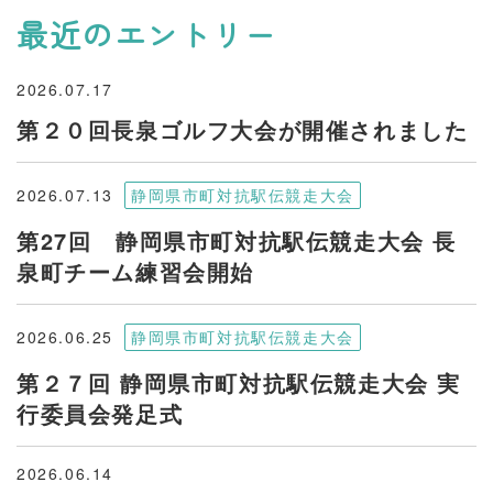
最近のエントリー
2026.07.17
第２０回長泉ゴルフ大会が開催されました
2026.07.13
静岡県市町対抗駅伝競走大会
第27回 静岡県市町対抗駅伝競走大会 長
泉町チーム練習会開始
2026.06.25
静岡県市町対抗駅伝競走大会
第２７回 静岡県市町対抗駅伝競走大会 実
行委員会発足式
2026.06.14