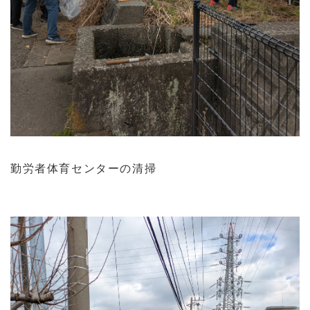
勤労者体育センターの清掃