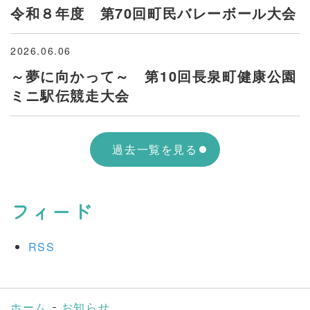
令和８年度 第70回町民バレーボール大会
2026.06.06
～夢に向かって～ 第10回長泉町健康公園
ミニ駅伝競走大会
過去一覧を見る
フィード
RSS
ホーム
お知らせ