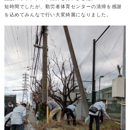
短時間でしたが、勤労者体育センターの清掃を感謝
を込めてみんなで行い大変綺麗になりました。