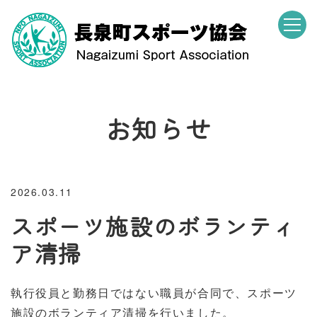
お知らせ
2026.03.11
スポーツ施設のボランティ
ア清掃
執行役員と勤務日ではない職員が合同で、スポーツ
施設のボランティア清掃を行いました。