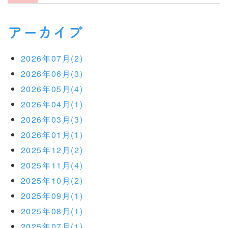
アーカイブ
2026年07月(2)
2026年06月(3)
2026年05月(4)
2026年04月(1)
2026年03月(3)
2026年01月(1)
2025年12月(2)
2025年11月(4)
2025年10月(2)
2025年09月(1)
2025年08月(1)
2025年07月(1)